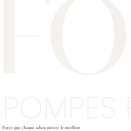
Parce que chaque adieu mérite le meilleur.