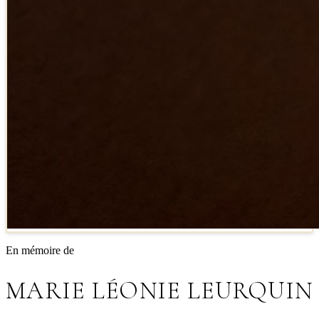
En mémoire de
MARIE LÉONIE LEURQUIN