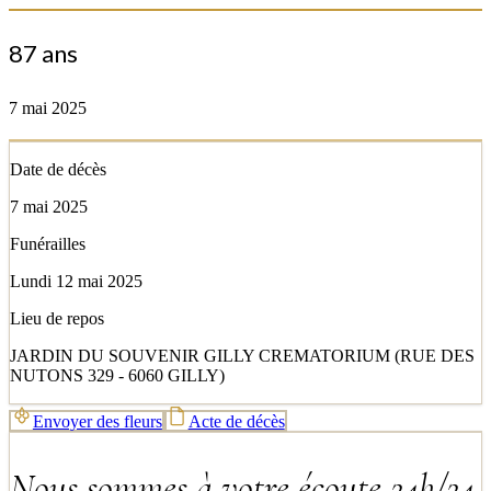
87 ans
7 mai 2025
Date de décès
7 mai 2025
Funérailles
Lundi 12 mai 2025
Lieu de repos
JARDIN DU SOUVENIR GILLY CREMATORIUM (RUE DES
NUTONS 329 - 6060 GILLY)
Envoyer des fleurs
Acte de décès
Nous sommes à votre écoute 24h/24