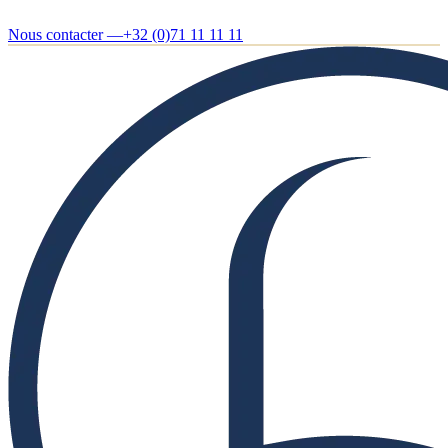
Nous contacter —
+32 (0)71 11 11 11