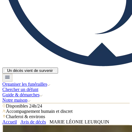
Un décès vient de survenir
Organiser les funérailles
Chercher un défunt
Guide & démarches
Notre maison
Disponibles 24h/24
Accompagnement humain et discret
Charleroi & environs
Accueil
Avis de décès
MARIE LÉONIE LEURQUIN