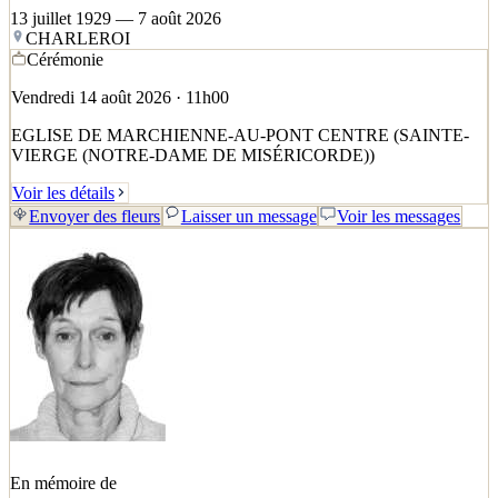
13 juillet 1929 — 7 août 2026
CHARLEROI
Cérémonie
Vendredi 14 août 2026 · 11h00
EGLISE DE MARCHIENNE-AU-PONT CENTRE (SAINTE-
VIERGE (NOTRE-DAME DE MISÉRICORDE))
Voir les détails
Envoyer des fleurs
Laisser un message
Voir les messages
En mémoire de