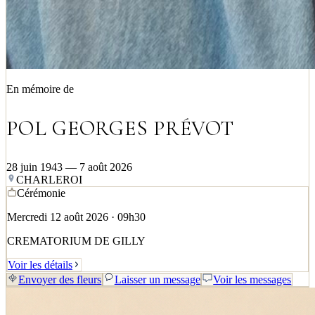
En mémoire de
POL GEORGES PRÉVOT
28 juin 1943 — 7 août 2026
CHARLEROI
Cérémonie
Mercredi 12 août 2026 · 09h30
CREMATORIUM DE GILLY
Voir les détails
Envoyer des fleurs
Laisser un message
Voir les messages