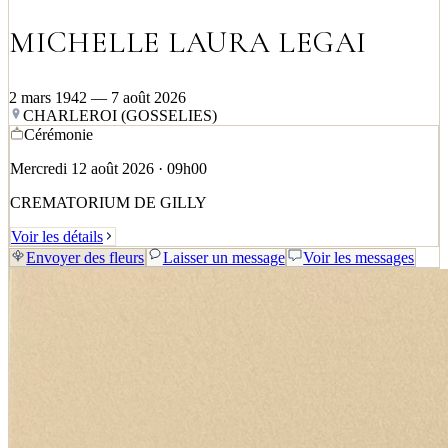
MICHELLE LAURA LEGAI
2 mars 1942 — 7 août 2026
CHARLEROI (GOSSELIES)
Cérémonie
Mercredi 12 août 2026 · 09h00
CREMATORIUM DE GILLY
Voir les détails
Envoyer des fleurs
Laisser un message
Voir les messages