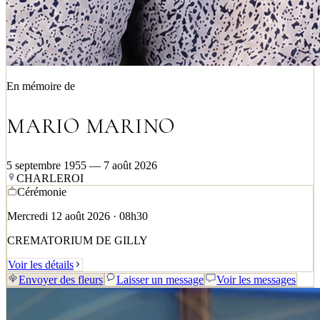
En mémoire de
MARIO MARINO
5 septembre 1955 — 7 août 2026
CHARLEROI
Cérémonie
Mercredi 12 août 2026 · 08h30
CREMATORIUM DE GILLY
Voir les détails
Envoyer des fleurs
Laisser un message
Voir les messages