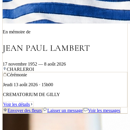
En mémoire de
JEAN PAUL LAMBERT
17 novembre 1952 — 8 août 2026
CHARLEROI
Cérémonie
Jeudi 13 août 2026 · 15h00
CREMATORIUM DE GILLY
Voir les détails
Envoyer des fleurs
Laisser un message
Voir les messages