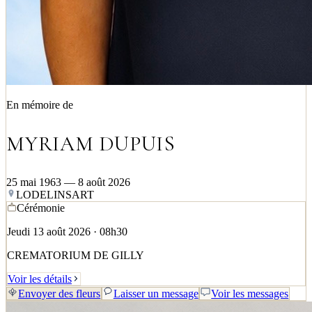
En mémoire de
MYRIAM DUPUIS
25 mai 1963 — 8 août 2026
LODELINSART
Cérémonie
Jeudi 13 août 2026 · 08h30
CREMATORIUM DE GILLY
Voir les détails
Envoyer des fleurs
Laisser un message
Voir les messages