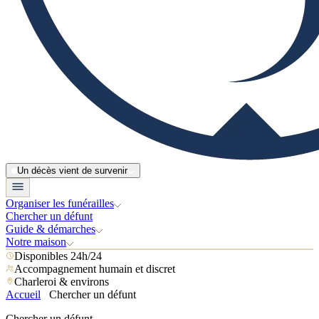
Un décès vient de survenir
Organiser les funérailles
Chercher un défunt
Guide & démarches
Notre maison
Disponibles 24h/24
Accompagnement humain et discret
Charleroi & environs
Accueil
Chercher un défunt
Chercher un défunt