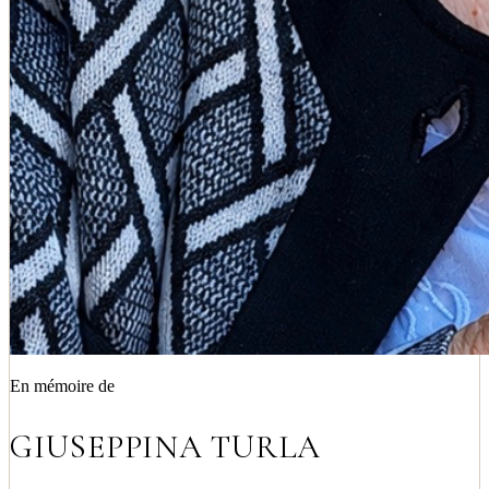
En mémoire de
GIUSEPPINA TURLA