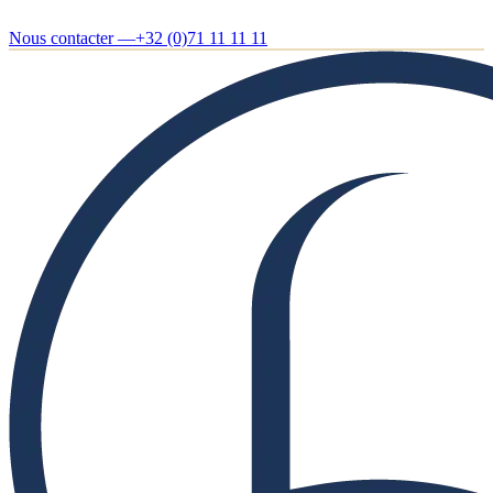
Nous contacter —
+32 (0)71 11 11 11